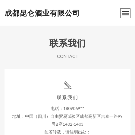
成都昆仑酒业有限公司
联系我们
CONTACT
联系我们
电话：1809069**
地址：中国（四川）自由贸易试验区成都高新区吉泰一路99
号B座1402-1403
如若转载，请注明出处：