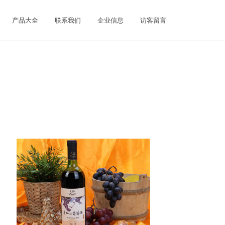
产品大全
联系我们
企业信息
访客留言