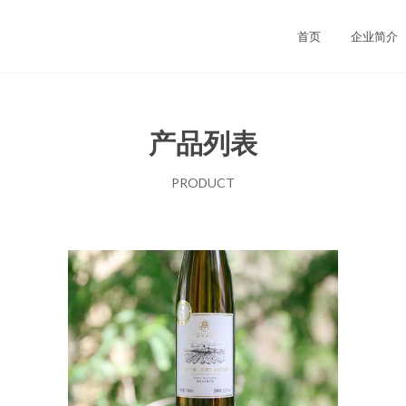
首页
企业简介
产品列表
PRODUCT