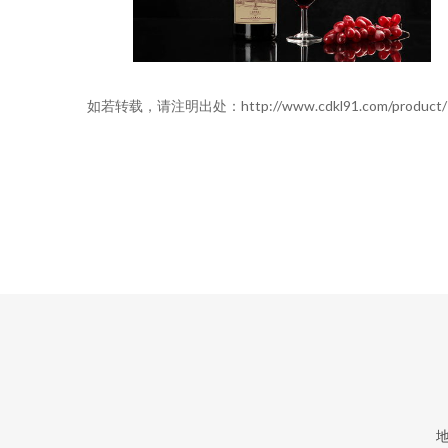
如若转载，请注明出处：http://www.cdkl91.com/product/