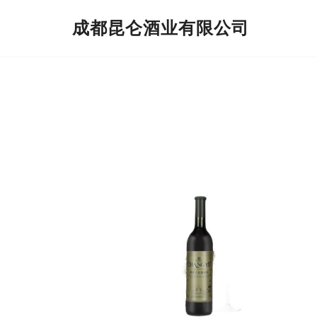
成都昆仑酒业有限公司