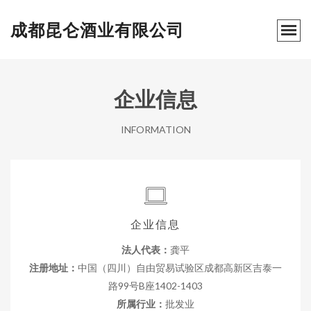
成都昆仑酒业有限公司
企业信息
INFORMATION
企业信息
法人代表：
龚平
注册地址：
中国（四川）自由贸易试验区成都高新区吉泰一
路99号B座1402-1403
所属行业：
批发业