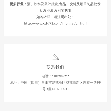
更多行业：
酒、饮料及茶叶批发,食品、饮料及烟草制品批发,
批发业,批发和零售业
如若转载，请注明出处：
http://www.cdkl91.com/information.html
联系我们
电话：1809069**
地址：中国（四川）自由贸易试验区成都高新区吉泰一路99
号B座1402-1403