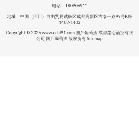
电话：1809069**
地址：中国（四川）自由贸易试验区成都高新区吉泰一路99号B座
1402-1403
Copyright © 2026
www.cdkl91.com
国产葡萄酒
成都昆仑酒业有限
公司
国产葡萄酒
版权所有
Sitemap