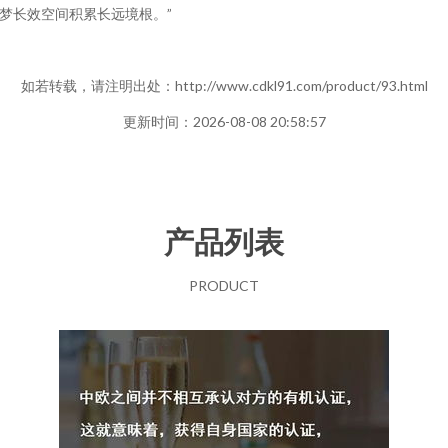
梦长效空间积累长远境根。”
如若转载，请注明出处：http://www.cdkl91.com/product/93.html
更新时间：2026-08-08 20:58:57
产品列表
PRODUCT