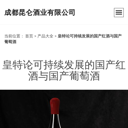
成都昆仑酒业有限公司
当前位置：
首页
>
产品大全
>
皇特论可持续发展的国产红酒与国产
葡萄酒
皇特论可持续发展的国产红
酒与国产葡萄酒