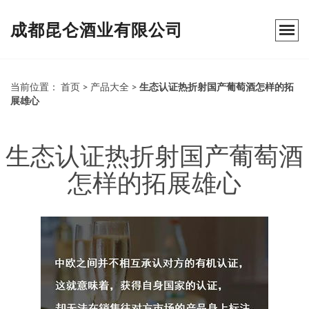
成都昆仑酒业有限公司
当前位置：
首页
>
产品大全
>
生态认证热折射国产葡萄酒怎样的拓
展雄心
生态认证热折射国产葡萄酒
怎样的拓展雄心