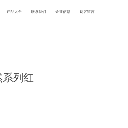
产品大全
联系我们
企业信息
访客留言
自然系列红