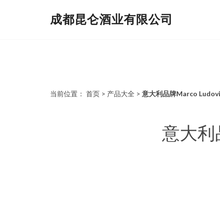
成都昆仑酒业有限公司
当前位置：
首页
>
产品大全
>
意大利品牌Marco Lu
意大利品