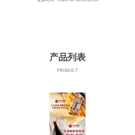
产品列表
PRODUCT