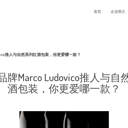
首页
企业简介
dovico推人与自然系列红酒包装，你更爱哪一款？
牌Marco Ludovico推人与
酒包装，你更爱哪一款？