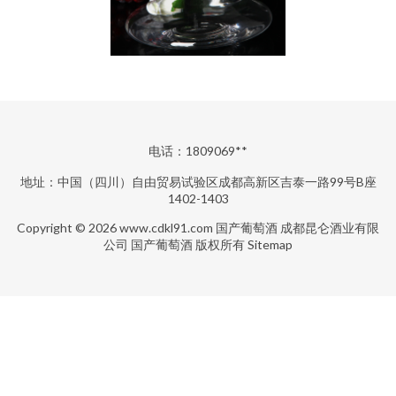
电话：1809069**
地址：中国（四川）自由贸易试验区成都高新区吉泰一路99号B座
1402-1403
Copyright © 2026
www.cdkl91.com
国产葡萄酒
成都昆仑酒业有限
公司
国产葡萄酒
版权所有
Sitemap