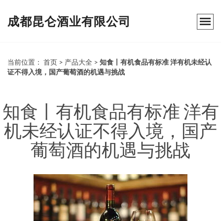
成都昆仑酒业有限公司
当前位置：
首页
>
产品大全
>
知食丨有机食品有标准 洋有机未经认
证不得入境，国产葡萄酒的机遇与挑战
知食丨有机食品有标准 洋有
机未经认证不得入境，国产
葡萄酒的机遇与挑战