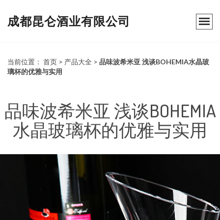
成都昆仑酒业有限公司
当前位置：
首页
>
产品大全
>
品味波希米亚 浅谈BOHEMIA水晶玻
璃杯的优雅与实用
品味波希米亚 浅谈BOHEMIA
水晶玻璃杯的优雅与实用