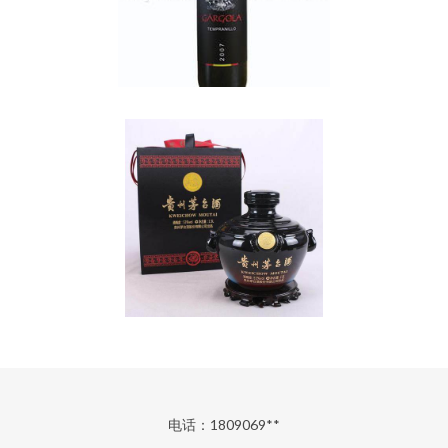
电话：1809069**