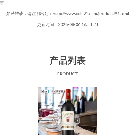
事
如若转载，请注明出处：http://www.cdkl91.com/product/94.html
更新时间：2026-08-06 16:54:24
产品列表
PRODUCT