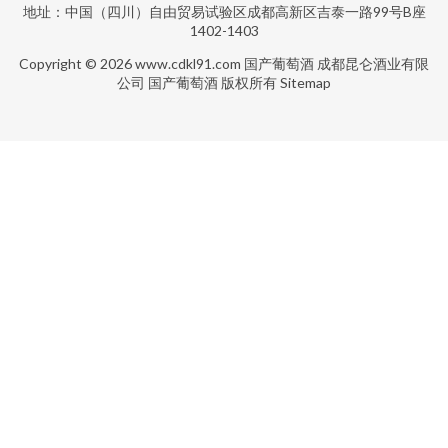
地址：中国（四川）自由贸易试验区成都高新区吉泰一路99号B座
1402-1403
Copyright © 2026
www.cdkl91.com
国产葡萄酒
成都昆仑酒业有限
公司
国产葡萄酒
版权所有
Sitemap