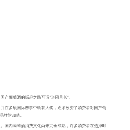
国产葡萄酒的崛起之路可谓“道阻且长”。
，并在多项国际赛事中斩获大奖，逐渐改变了消费者对国产葡
升品牌附加值。
位。国内葡萄酒消费文化尚未完全成熟，许多消费者在选择时