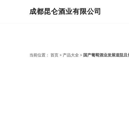
成都昆仑酒业有限公司
当前位置：
首页
>
产品大全
>
国产葡萄酒业发展道阻且