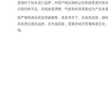
更倾向于知名进口品牌，对国产精品酒的认知和接受度仍有
方面仍有不足。关税政策调整、气候变化等因素也为产业发
国产葡萄酒业若想突破重围，需多管齐下。在政策层面，期
具有辨识度的品牌。在市场层面，需要持续培育葡萄酒文化
地。