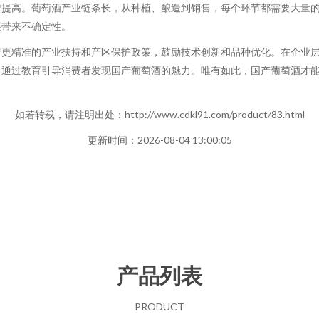
待提高。葡萄酒产业链条长，从种植、酿造到销售，每个环节都需要大量
展带来不确定性。
待更精准的产业扶持和产区保护政策，鼓励技术创新和品种优化。在企业
，通过教育引导消费者发现国产葡萄酒的魅力。唯有如此，国产葡萄酒才
如若转载，请注明出处：http://www.cdkl91.com/product/83.html
更新时间：2026-08-04 13:00:05
产品列表
PRODUCT