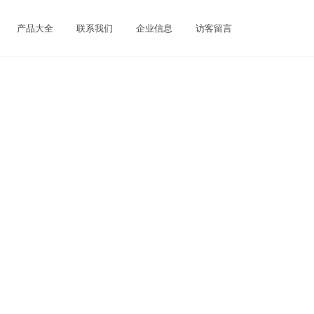
产品大全
联系我们
企业信息
访客留言