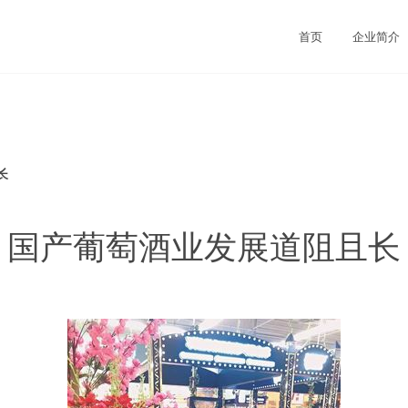
首页
企业简介
长
国产葡萄酒业发展道阻且长