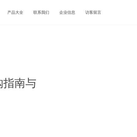
产品大全
联系我们
企业信息
访客留言
购指南与