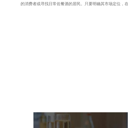
的消费者或寻找日常佐餐酒的居民。只要明确其市场定位，