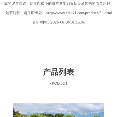
在可靠的渠道选购，便能以极小的成本享受到葡萄美酒带来的简单乐趣。
如若转载，请注明出处：http://www.cdkl91.com/product/84.html
更新时间：2026-08-06 01:16:36
产品列表
PRODUCT